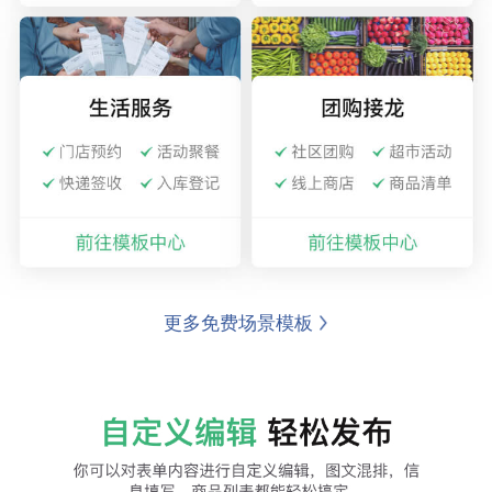
更多免费场景模板